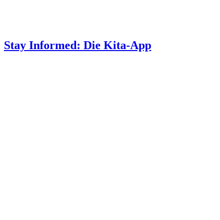
Stay Informed: Die Kita-App