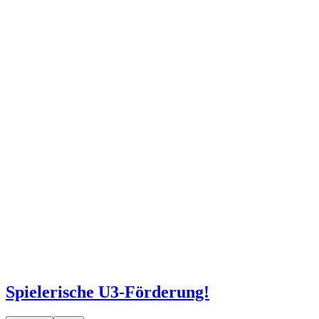
Spielerische U3-Förderung!