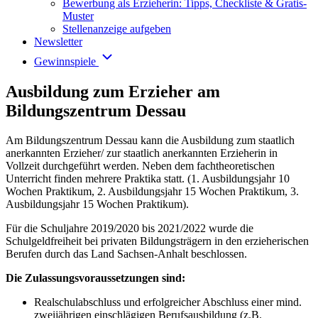
Bewerbung als Erzieherin: Tipps, Checkliste & Gratis-
Muster
Stellenanzeige aufgeben
Newsletter
Gewinnspiele
Ausbildung zum Erzieher am
Bildungszentrum Dessau
Am Bildungszentrum Dessau kann die Ausbildung zum staatlich
anerkannten Erzieher/ zur staatlich anerkannten Erzieherin in
Vollzeit durchgeführt werden. Neben dem fachtheoretischen
Unterricht finden mehrere Praktika statt. (1. Ausbildungsjahr 10
Wochen Praktikum, 2. Ausbildungsjahr 15 Wochen Praktikum, 3.
Ausbildungsjahr 15 Wochen Praktikum).
Für die Schuljahre 2019/2020 bis 2021/2022 wurde die
Schulgeldfreiheit bei privaten Bildungsträgern in den erzieherischen
Berufen durch das Land Sachsen-Anhalt beschlossen.
Die Zulassungsvoraussetzungen sind:
Realschulabschluss und erfolgreicher Abschluss einer mind.
zweijährigen einschlägigen Berufsausbildung (z.B.