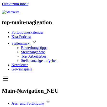
Direkt zum Inhalt
top-main-nagigation
Fortbildungskalender
Kita-Podcast
Stellenmarkt
Bewerbungstipps
Stellenangebote
Top-Arbeitgeber
Stellenanzeige aufgeben
Newsletter
Gewinnspiele
Main-Navigation_NEU
Aus- und Fortbildung