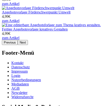
zum Artikel
Angebotsvorlage Förderschwerpunkt Umwelt
4,99€
zum Artikel
Fertige Angebotsvorlage kreatives Gestalten
4,99€
zum Artikel
Previous
Next
Footer-Menü
Kontakt
Datenschutz
Impressum
Login
Nutzerbedingungen
Mediadaten
AGB
Newsletter
Widerrufsrecht