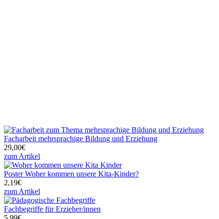
Facharbeit mehrsprachige Bildung und Erziehung
29,00€
zum Artikel
Poster Woher kommen unsere Kita-Kinder?
2,19€
zum Artikel
Fachbegriffe für Erzieher/innen
5,99€