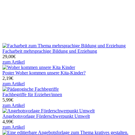
Facharbeit mehrsprachige Bildung und Erziehung
29,00€
zum Artikel
Poster Woher kommen unsere Kita-Kinder?
2,19€
zum Artikel
Fachbegriffe für Erzieher/innen
5,99€
zum Artikel
Angebotsvorlage Förderschwerpunkt Umwelt
4,99€
zum Artikel