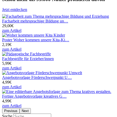
Jetzt entdecken
Facharbeit mehrsprachige Bildung un…
29,00€
zum Artikel
Poster Woher kommen unsere Kita-Ki…
2,19€
zum Artikel
Fachbegriffe für Erzieher/innen
5,99€
zum Artikel
Angebotsvorlage Förderschwerpunkt U…
4,99€
zum Artikel
Fertige Angebotsvorlage kreatives G…
4,99€
zum Artikel
Previous
Next
Suche