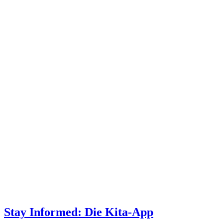
Stay Informed: Die Kita-App