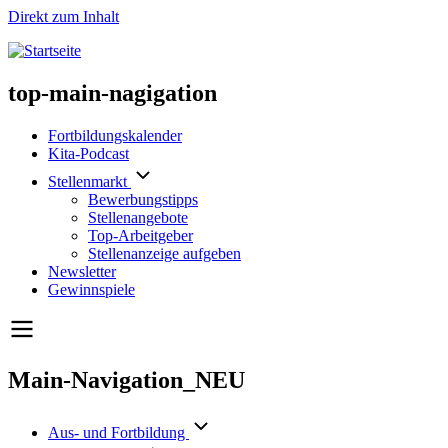
Direkt zum Inhalt
top-main-nagigation
Fortbildungskalender
Kita-Podcast
Stellenmarkt
Bewerbungstipps
Stellenangebote
Top-Arbeitgeber
Stellenanzeige aufgeben
Newsletter
Gewinnspiele
Main-Navigation_NEU
Aus- und Fortbildung