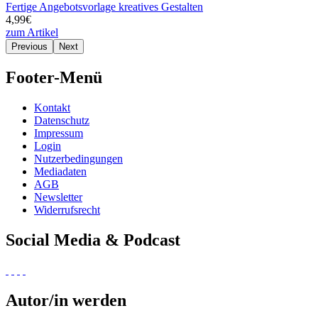
Fertige Angebotsvorlage kreatives Gestalten
4,99€
zum Artikel
Previous
Next
Footer-Menü
Kontakt
Datenschutz
Impressum
Login
Nutzerbedingungen
Mediadaten
AGB
Newsletter
Widerrufsrecht
Social Media & Podcast
Autor/in werden