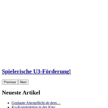
Spielerische U3-Förderung!
Previous
Next
Neueste Artikel
Geplante Attestpflicht ab dem…
Ko-Konstruktion in der Kita:…