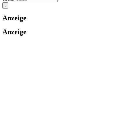
Anzeige
Anzeige