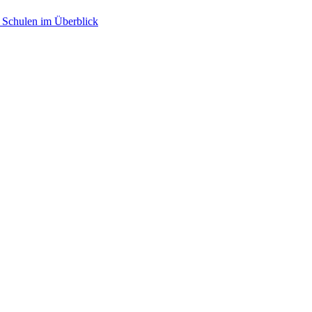
 Schulen im Überblick