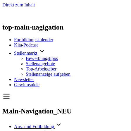
Direkt zum Inhalt
top-main-nagigation
Fortbildungskalender
Kita-Podcast
Stellenmarkt
Bewerbungstipps
Stellenangebote
Top-Arbeitgeber
Stellenanzeige aufgeben
Newsletter
Gewinnspiele
Main-Navigation_NEU
Aus- und Fortbildung