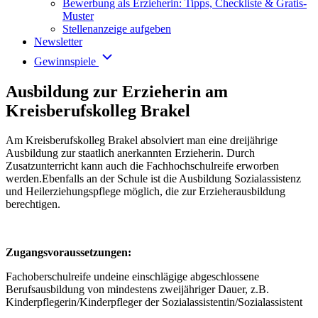
Bewerbung als Erzieherin: Tipps, Checkliste & Gratis-
Muster
Stellenanzeige aufgeben
Newsletter
Gewinnspiele
Ausbildung zur Erzieherin am
Kreisberufskolleg Brakel
Am Kreisberufskolleg Brakel absolviert man eine dreijährige
Ausbildung zur staatlich anerkannten Erzieherin. Durch
Zusatzunterricht kann auch die Fachhochschulreife erworben
werden.Ebenfalls an der Schule ist die Ausbildung Sozialassistenz
und Heilerziehungspflege möglich, die zur Erzieherausbildung
berechtigen.
Zugangsvoraussetzungen:
Fachoberschulreife undeine einschlägige abgeschlossene
Berufsausbildung von mindestens zweijähriger Dauer, z.B.
Kinderpflegerin/Kinderpfleger der Sozialassistentin/Sozialassistent