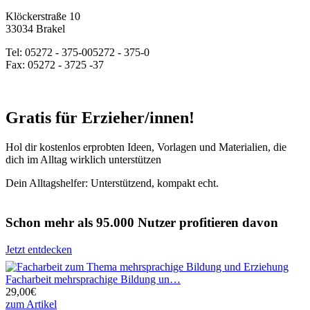
Klöckerstraße 10
33034 Brakel
Tel:
05272 - 375-0
05272 - 375-0
Fax: 05272 - 3725 -37
Gratis für Erzieher/innen!
Hol dir kostenlos erprobten Ideen, Vorlagen und Materialien, die
dich im Alltag wirklich unterstützen
Dein Alltagshelfer: Unterstützend, kompakt echt.
Schon mehr als 95.000 Nutzer profitieren davon
Jetzt entdecken
Facharbeit mehrsprachige Bildung un…
29,00€
zum Artikel