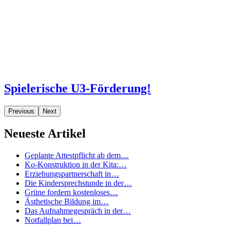
Spielerische U3-Förderung!
Previous
Next
Neueste Artikel
Geplante Attestpflicht ab dem…
Ko-Konstruktion in der Kita:…
Erziehungspartnerschaft in…
Die Kindersprechstunde in der…
Grüne fordern kostenloses…
Ästhetische Bildung im…
Das Aufnahmegespräch in der…
Notfallplan bei…