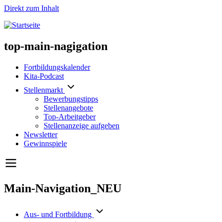
Direkt zum Inhalt
top-main-nagigation
Fortbildungskalender
Kita-Podcast
Stellenmarkt
Bewerbungstipps
Stellenangebote
Top-Arbeitgeber
Stellenanzeige aufgeben
Newsletter
Gewinnspiele
Main-Navigation_NEU
Aus- und Fortbildung