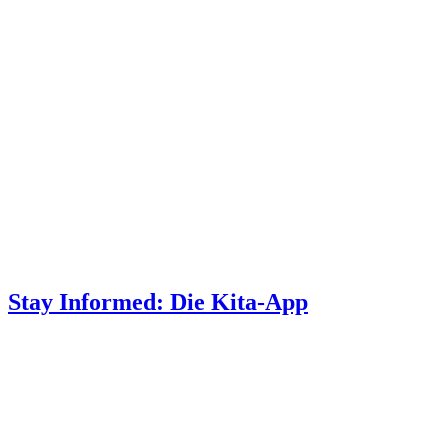
Stay Informed: Die Kita-App