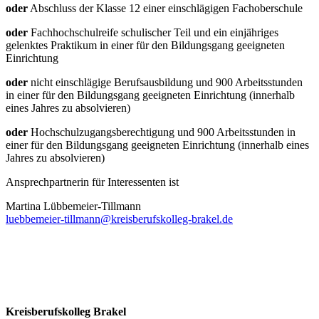
oder
Abschluss der Klasse 12 einer einschlägigen Fachoberschule
oder
Fachhochschulreife schulischer Teil und ein einjähriges
gelenktes Praktikum in einer für den Bildungsgang geeigneten
Einrichtung
oder
nicht einschlägige Berufsausbildung und 900 Arbeitsstunden
in einer für den Bildungsgang geeigneten Einrichtung (innerhalb
eines Jahres zu absolvieren)
oder
Hochschulzugangsberechtigung und 900 Arbeitsstunden in
einer für den Bildungsgang geeigneten Einrichtung (innerhalb eines
Jahres zu absolvieren)
Ansprechpartnerin für Interessenten ist
Martina Lübbemeier-Tillmann
luebbemeier-tillmann@kreisberufskolleg-brakel.de
Kreisberufskolleg Brakel