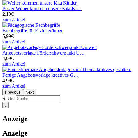
Poster Woher kommen unsere Kita-Ki…
2,19€
zum Artikel
Fachbegriffe für Erzieher/innen
5,99€
zum Artikel
Angebotsvorlage Förderschwerpunkt U…
4,99€
zum Artikel
Fertige Angebotsvorlage kreatives G…
4,99€
zum Artikel
Previous
Next
Suche
Anzeige
Anzeige