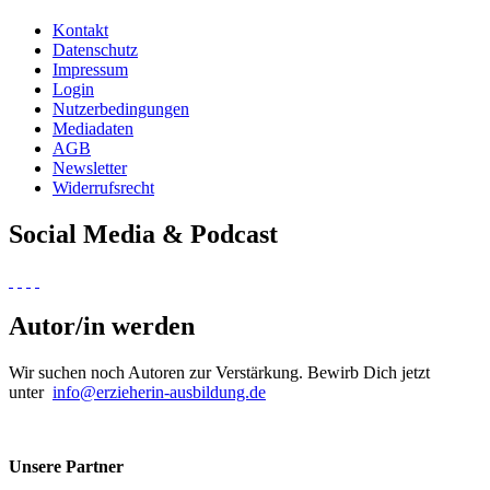
Kontakt
Datenschutz
Impressum
Login
Nutzerbedingungen
Mediadaten
AGB
Newsletter
Widerrufsrecht
Social Media & Podcast
Autor/in werden
Wir suchen noch Autoren zur Verstärkung. Bewirb Dich jetzt
unter
info@erzieherin-ausbildung.de
Unsere Partner