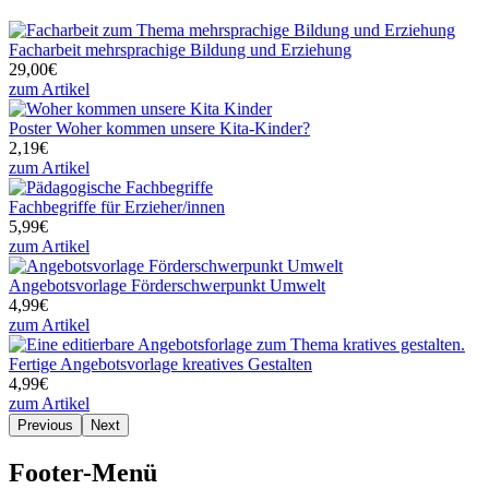
Facharbeit mehrsprachige Bildung und Erziehung
29,00€
zum Artikel
Poster Woher kommen unsere Kita-Kinder?
2,19€
zum Artikel
Fachbegriffe für Erzieher/innen
5,99€
zum Artikel
Angebotsvorlage Förderschwerpunkt Umwelt
4,99€
zum Artikel
Fertige Angebotsvorlage kreatives Gestalten
4,99€
zum Artikel
Previous
Next
Footer-Menü