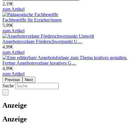
2,19€
zum Artikel
Fachbegriffe für Erzieher/innen
5,99€
zum Artikel
Angebotsvorlage Förderschwerpunkt U…
4,99€
zum Artikel
Fertige Angebotsvorlage kreatives G…
4,99€
zum Artikel
Previous
Next
Suche
Anzeige
Anzeige