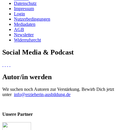
Datenschutz
Impressum
Login
Nutzerbedingungen
Mediadaten
AGB
Newsletter
Widerrufsrecht
Social Media & Podcast
Autor/in werden
Wir suchen noch Autoren zur Verstärkung. Bewirb Dich jetzt
unter
info@erzieherin-ausbildung.de
Unsere Partner