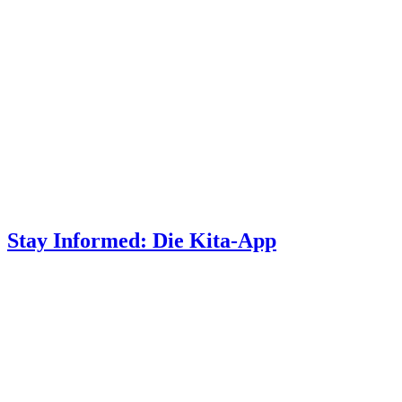
Stay Informed: Die Kita-App