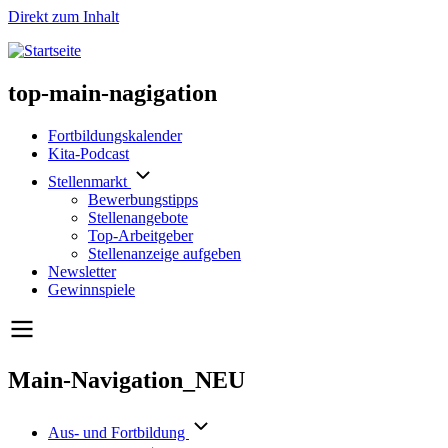
Direkt zum Inhalt
top-main-nagigation
Fortbildungskalender
Kita-Podcast
Stellenmarkt
Bewerbungstipps
Stellenangebote
Top-Arbeitgeber
Stellenanzeige aufgeben
Newsletter
Gewinnspiele
Main-Navigation_NEU
Aus- und Fortbildung