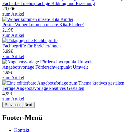
Facharbeit mehrsprachige Bildung und Erziehung
29,00€
zum Artikel
Poster Woher kommen unsere Kita-Kinder?
2,19€
zum Artikel
Fachbegriffe für Erzieher/innen
5,99€
zum Artikel
Angebotsvorlage Förderschwerpunkt Umwelt
4,99€
zum Artikel
Fertige Angebotsvorlage kreatives Gestalten
4,99€
zum Artikel
Previous
Next
Footer-Menü
Kontakt