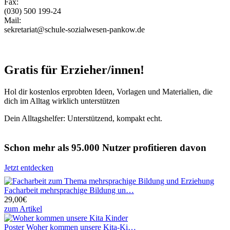
Fax:
(030) 500 199-24
Mail:
sekretariat@schule-sozialwesen-pankow.de
Gratis für Erzieher/innen!
Hol dir kostenlos erprobten Ideen, Vorlagen und Materialien, die
dich im Alltag wirklich unterstützen
Dein Alltagshelfer: Unterstützend, kompakt echt.
Schon mehr als 95.000 Nutzer profitieren davon
Jetzt entdecken
Facharbeit mehrsprachige Bildung un…
29,00€
zum Artikel
Poster Woher kommen unsere Kita-Ki…