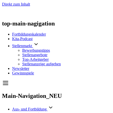
Direkt zum Inhalt
top-main-nagigation
Fortbildungskalender
Kita-Podcast
Stellenmarkt
Bewerbungstipps
Stellenangebote
Top-Arbeitgeber
Stellenanzeige aufgeben
Newsletter
Gewinnspiele
Main-Navigation_NEU
Aus- und Fortbildung