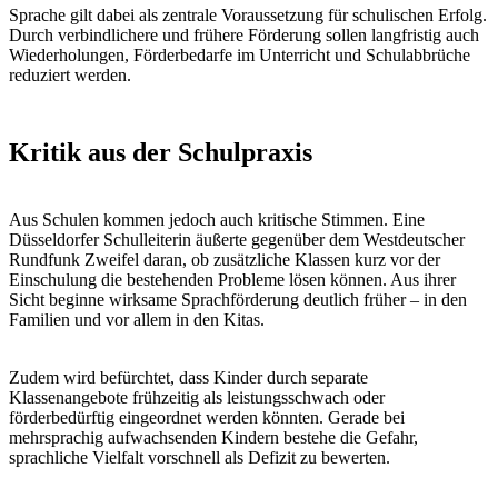
Sprache gilt dabei als zentrale Voraussetzung für schulischen Erfolg.
Durch verbindlichere und frühere Förderung sollen langfristig auch
Wiederholungen, Förderbedarfe im Unterricht und Schulabbrüche
reduziert werden.
Kritik aus der Schulpraxis
Aus Schulen kommen jedoch auch kritische Stimmen. Eine
Düsseldorfer Schulleiterin äußerte gegenüber dem Westdeutscher
Rundfunk Zweifel daran, ob zusätzliche Klassen kurz vor der
Einschulung die bestehenden Probleme lösen können. Aus ihrer
Sicht beginne wirksame Sprachförderung deutlich früher – in den
Familien und vor allem in den Kitas.
Zudem wird befürchtet, dass Kinder durch separate
Klassenangebote frühzeitig als leistungsschwach oder
förderbedürftig eingeordnet werden könnten. Gerade bei
mehrsprachig aufwachsenden Kindern bestehe die Gefahr,
sprachliche Vielfalt vorschnell als Defizit zu bewerten.