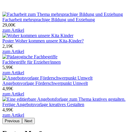
Facharbeit mehrsprachige Bildung und Erziehung
29,00€
zum Artikel
Poster Woher kommen unsere Kita-Kinder?
2,19€
zum Artikel
Fachbegriffe für Erzieher/innen
5,99€
zum Artikel
Angebotsvorlage Förderschwerpunkt Umwelt
4,99€
zum Artikel
Fertige Angebotsvorlage kreatives Gestalten
4,99€
zum Artikel
Previous
Next