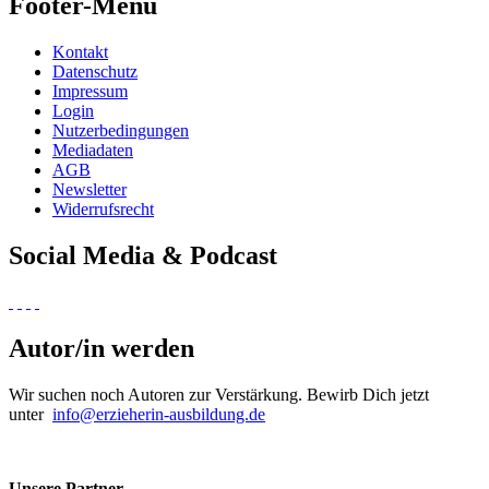
Footer-Menü
Kontakt
Datenschutz
Impressum
Login
Nutzerbedingungen
Mediadaten
AGB
Newsletter
Widerrufsrecht
Social Media & Podcast
Autor/in werden
Wir suchen noch Autoren zur Verstärkung. Bewirb Dich jetzt
unter
info@erzieherin-ausbildung.de
Unsere Partner