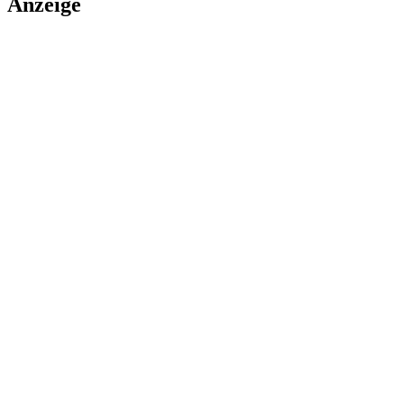
Anzeige