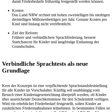
damit Förderbedarfe frühzeitig festgestellt werden können.
Kosten:
Das Land NRW rechnet mit hohen zweistelligen bis niedrigen
dreistelligen Millionenbeträgen pro Jahr. Genaue Kosten pro
Kind sind bislang nicht veröffentlicht.
Ziel der Reform:
Frühere und verbindlichere Sprachförderung, bessere
Startchancen für Kinder und langfristige Entlastung der
Grundschulen.
Verbindliche Sprachtests als neue
Grundlage
Kern des Konzepts ist eine verpflichtende Sprachstandsfeststellung
für alle Kinder im Vorschulalter. Künftig soll unabhängig vom
Besuch einer Kindertageseinrichtung überprüft werden, ob Kinder
über ausreichende Deutschkenntnisse für den Schuleintritt verfügen.
Wird ein erheblicher Förderbedarf festgestellt, sollen Kinder an
zusätzlichen Fördermaßnahmen teilnehmen. In bestimmten Fällen ist