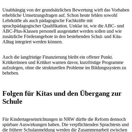
Unabhängig von der grundsätzlichen Bewertung wirft das Vorhaben
erhebliche Umsetzungsfragen auf. Schon heute fehlen sowohl
Lehrkräfte als auch pädagogische Fachkräfte mit
sprachpädagogischer Qualifikation. Unklar ist, wie die ABC- und
ABC-Plus-Klassen personell ausgestattet werden sollen und wie
zusätzliche Förderangebote in den bestehenden Schul- und Kita-
Alltag integriert werden können.
Auch die langfristige Finanzierung bleibt ein offener Punkt.
Kritikerinnen und Kritiker warnen davor, kurzfristige Programme
aufzulegen, ohne die strukturellen Probleme im Bildungssystem zu
beheben.
Folgen für Kitas und den Übergang zur
Schule
Für Kindertageseinrichtungen in NRW dürfte die Reform dennoch
spürbare Auswirkungen haben. Die verpflichtenden Sprachtests und
die frühere Schulanmeldung werden die Zusammenarbeit zwischen