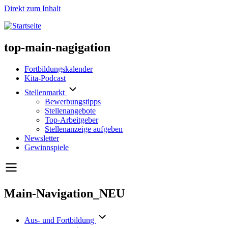
Direkt zum Inhalt
top-main-nagigation
Fortbildungskalender
Kita-Podcast
Stellenmarkt
Bewerbungstipps
Stellenangebote
Top-Arbeitgeber
Stellenanzeige aufgeben
Newsletter
Gewinnspiele
Main-Navigation_NEU
Aus- und Fortbildung