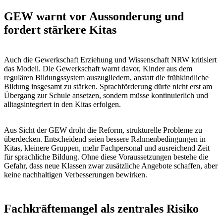
GEW warnt vor Aussonderung und
fordert stärkere Kitas
Auch die Gewerkschaft Erziehung und Wissenschaft NRW kritisiert
das Modell. Die Gewerkschaft warnt davor, Kinder aus dem
regulären Bildungssystem auszugliedern, anstatt die frühkindliche
Bildung insgesamt zu stärken. Sprachförderung dürfe nicht erst am
Übergang zur Schule ansetzen, sondern müsse kontinuierlich und
alltagsintegriert in den Kitas erfolgen.
Aus Sicht der GEW droht die Reform, strukturelle Probleme zu
überdecken. Entscheidend seien bessere Rahmenbedingungen in
Kitas, kleinere Gruppen, mehr Fachpersonal und ausreichend Zeit
für sprachliche Bildung. Ohne diese Voraussetzungen bestehe die
Gefahr, dass neue Klassen zwar zusätzliche Angebote schaffen, aber
keine nachhaltigen Verbesserungen bewirken.
Fachkräftemangel als zentrales Risiko