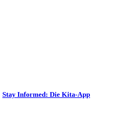
Stay Informed: Die Kita-App