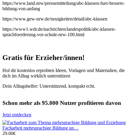
https://www.land.nrw/pressemitteilung/abc-klassen-fuer-bessere-
bildung-von-anfang
https://www.gew-nrw.de/neuigkeiten/detail/abc-klassen
https://www1.wdr.de/nachrichten/landespolitik/abc-klassen-
sprachfoerderung-vor-schule-nrw-100.html
Gratis für Erzieher/innen!
Hol dir kostenlos erprobten Ideen, Vorlagen und Materialien, die
dich im Alltag wirklich unterstützen
Dein Alltagshelfer: Unterstützend, kompakt echt.
Schon mehr als 95.000 Nutzer profitieren davon
Jetzt entdecken
Facharbeit mehrsprachige Bildung un…
29,00€