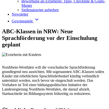
Bewerbung als Erzieherin: Tipps, Checkliste & Gratis-
Muster
Stellenanzeige aufgeben
Newsletter
Gewinnspiele
ABC-Klassen in NRW: Neue
Sprachförderung vor der Einschulung
geplant
Nordrhein-Westfalen will die vorschulische Sprachförderung
grundlegend neu ausrichten. Mit sogenannten ABC-Klassen sollen
Kinder mit erheblichem Sprachförderbedarf künftig verbindlich
unterstützt werden, noch bevor sie eingeschult werden. Das
Vorhaben ist Teil einer bildungspolitischen Initiative der
Landesregierung Nordrhein-Westfalen, die darauf abzielt,
Startnachteile im Bildungssystem frühzeitig zu reduzieren.