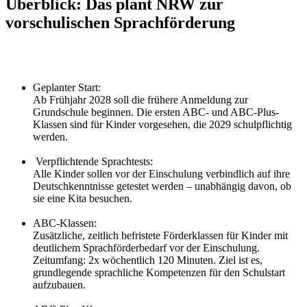
Überblick: Das plant NRW zur
vorschulischen Sprachförderung
Geplanter Start:
Ab Frühjahr 2028 soll die frühere Anmeldung zur
Grundschule beginnen. Die ersten ABC- und ABC-Plus-
Klassen sind für Kinder vorgesehen, die 2029 schulpflichtig
werden.
Verpflichtende Sprachtests:
Alle Kinder sollen vor der Einschulung verbindlich auf ihre
Deutschkenntnisse getestet werden – unabhängig davon, ob
sie eine Kita besuchen.
ABC-Klassen:
Zusätzliche, zeitlich befristete Förderklassen für Kinder mit
deutlichem Sprachförderbedarf vor der Einschulung.
Zeitumfang: 2x wöchentlich 120 Minuten. Ziel ist es,
grundlegende sprachliche Kompetenzen für den Schulstart
aufzubauen.