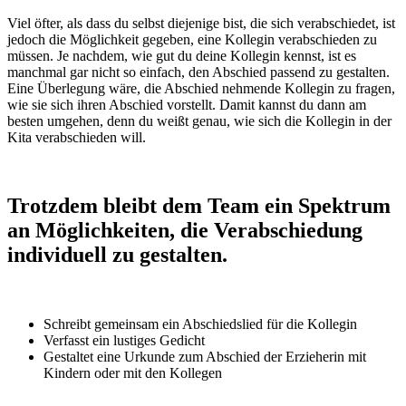
Viel öfter, als dass du selbst diejenige bist, die sich verabschiedet, ist
jedoch die Möglichkeit gegeben, eine Kollegin verabschieden zu
müssen. Je nachdem, wie gut du deine Kollegin kennst, ist es
manchmal gar nicht so einfach, den Abschied passend zu gestalten.
Eine Überlegung wäre, die Abschied nehmende Kollegin zu fragen,
wie sie sich ihren Abschied vorstellt. Damit kannst du dann am
besten umgehen, denn du weißt genau, wie sich die Kollegin in der
Kita verabschieden will.
Trotzdem bleibt dem Team ein Spektrum
an Möglichkeiten, die Verabschiedung
individuell zu gestalten.
Schreibt gemeinsam ein Abschiedslied für die Kollegin
Verfasst ein lustiges Gedicht
Gestaltet eine Urkunde zum Abschied der Erzieherin mit
Kindern oder mit den Kollegen