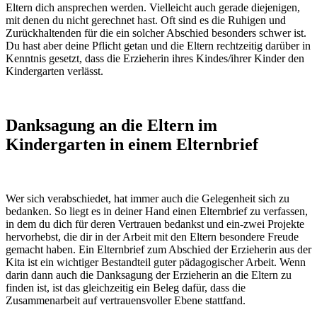
Eltern dich ansprechen werden. Vielleicht auch gerade diejenigen,
mit denen du nicht gerechnet hast. Oft sind es die Ruhigen und
Zurückhaltenden für die ein solcher Abschied besonders schwer ist.
Du hast aber deine Pflicht getan und die Eltern rechtzeitig darüber in
Kenntnis gesetzt, dass die Erzieherin ihres Kindes/ihrer Kinder den
Kindergarten verlässt.
Danksagung an die Eltern im
Kindergarten in einem Elternbrief
Wer sich verabschiedet, hat immer auch die Gelegenheit sich zu
bedanken. So liegt es in deiner Hand einen Elternbrief zu verfassen,
in dem du dich für deren Vertrauen bedankst und ein-zwei Projekte
hervorhebst, die dir in der Arbeit mit den Eltern besondere Freude
gemacht haben. Ein Elternbrief zum Abschied der Erzieherin aus der
Kita ist ein wichtiger Bestandteil guter pädagogischer Arbeit. Wenn
darin dann auch die Danksagung der Erzieherin an die Eltern zu
finden ist, ist das gleichzeitig ein Beleg dafür, dass die
Zusammenarbeit auf vertrauensvoller Ebene stattfand.