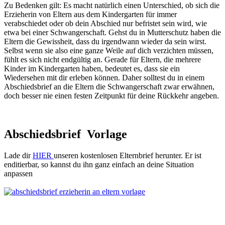
Zu Bedenken gilt: Es macht natürlich einen Unterschied, ob sich die
Erzieherin von Eltern aus dem Kindergarten für immer
verabschiedet oder ob dein Abschied nur befristet sein wird, wie
etwa bei einer Schwangerschaft. Gehst du in Mutterschutz haben die
Eltern die Gewissheit, dass du irgendwann wieder da sein wirst.
Selbst wenn sie also eine ganze Weile auf dich verzichten müssen,
fühlt es sich nicht endgültig an. Gerade für Eltern, die mehrere
Kinder im Kindergarten haben, bedeutet es, dass sie ein
Wiedersehen mit dir erleben können. Daher solltest du in einem
Abschiedsbrief an die Eltern die Schwangerschaft zwar erwähnen,
doch besser nie einen festen Zeitpunkt für deine Rückkehr angeben.
Abschiedsbrief Vorlage
Lade dir
HIER
unseren kostenlosen Elternbrief herunter. Er ist
enditierbar, so kannst du ihn ganz einfach an deine Situation
anpassen