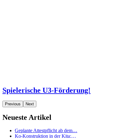
Spielerische U3-Förderung!
Previous
Next
Neueste Artikel
Geplante Attestpflicht ab dem…
Ko-Konstruktion in der Kita:…