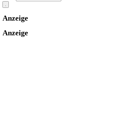
Anzeige
Anzeige