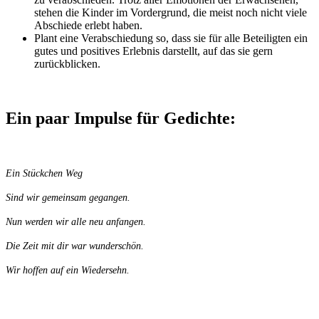
stehen die Kinder im Vordergrund, die meist noch nicht viele
Abschiede erlebt haben.
Plant eine Verabschiedung so, dass sie für alle Beteiligten ein
gutes und positives Erlebnis darstellt, auf das sie gern
zurückblicken.
Ein paar Impulse für Gedichte:
Ein Stückchen Weg
Sind wir gemeinsam gegangen.
Nun werden wir alle neu anfangen.
Die Zeit mit dir war wunderschön.
Wir hoffen auf ein Wiedersehn.