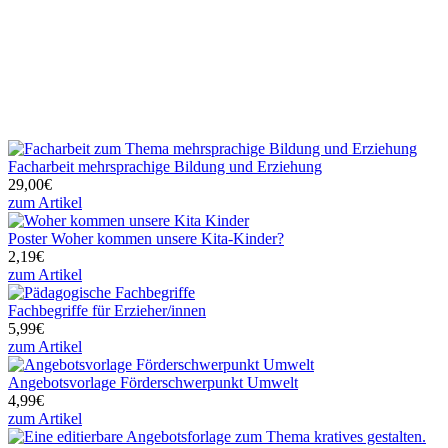
Facharbeit mehrsprachige Bildung und Erziehung
29,00€
zum Artikel
Poster Woher kommen unsere Kita-Kinder?
2,19€
zum Artikel
Fachbegriffe für Erzieher/innen
5,99€
zum Artikel
Angebotsvorlage Förderschwerpunkt Umwelt
4,99€
zum Artikel