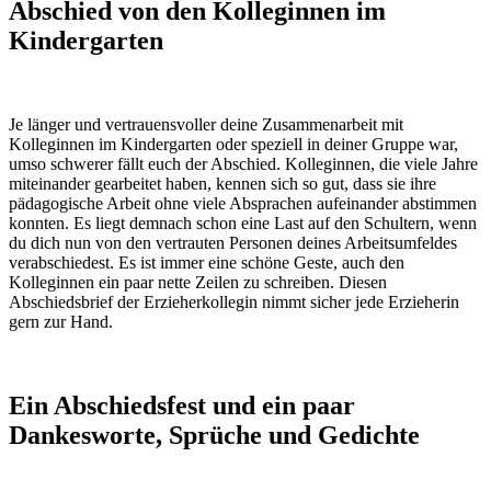
Abschied von den Kolleginnen im
Kindergarten
Je länger und vertrauensvoller deine Zusammenarbeit mit
Kolleginnen im Kindergarten oder speziell in deiner Gruppe war,
umso schwerer fällt euch der Abschied. Kolleginnen, die viele Jahre
miteinander gearbeitet haben, kennen sich so gut, dass sie ihre
pädagogische Arbeit ohne viele Absprachen aufeinander abstimmen
konnten. Es liegt demnach schon eine Last auf den Schultern, wenn
du dich nun von den vertrauten Personen deines Arbeitsumfeldes
verabschiedest. Es ist immer eine schöne Geste, auch den
Kolleginnen ein paar nette Zeilen zu schreiben. Diesen
Abschiedsbrief der Erzieherkollegin nimmt sicher jede Erzieherin
gern zur Hand.
Ein Abschiedsfest und ein paar
Dankesworte, Sprüche und Gedichte