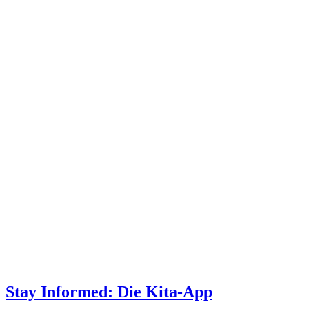
Stay Informed: Die Kita-App