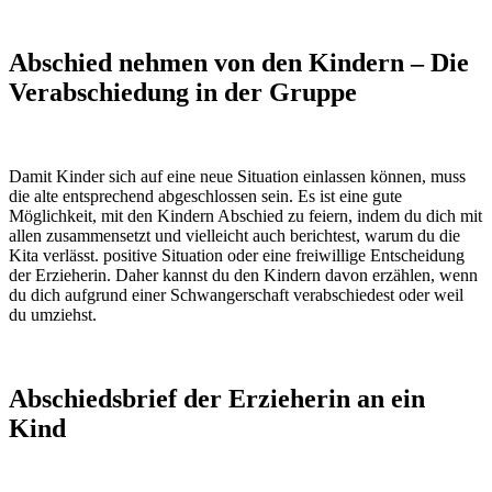
Abschied nehmen von den Kindern – Die
Verabschiedung in der Gruppe
Damit Kinder sich auf eine neue Situation einlassen können, muss
die alte entsprechend abgeschlossen sein. Es ist eine gute
Möglichkeit, mit den Kindern Abschied zu feiern, indem du dich mit
allen zusammensetzt und vielleicht auch berichtest, warum du die
Kita verlässt. positive Situation oder eine freiwillige Entscheidung
der Erzieherin. Daher kannst du den Kindern davon erzählen, wenn
du dich aufgrund einer Schwangerschaft verabschiedest oder weil
du umziehst.
Abschiedsbrief der Erzieherin an ein
Kind