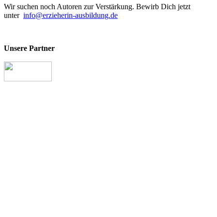
Wir suchen noch Autoren zur Verstärkung. Bewirb Dich jetzt
unter
info@erzieherin-ausbildung.de
Unsere Partner