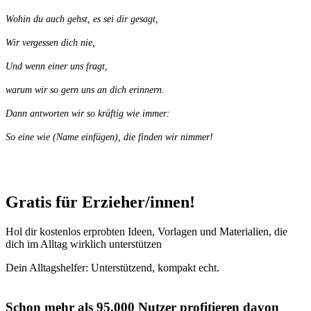
Wohin du auch gehst, es sei dir gesagt,
Wir vergessen dich nie,
Und wenn einer uns fragt,
warum wir so gern uns an dich erinnern.
Dann antworten wir so kräftig wie immer:
So eine wie (Name einfügen), die finden wir nimmer!
Gratis für Erzieher/innen!
Hol dir kostenlos erprobten Ideen, Vorlagen und Materialien, die
dich im Alltag wirklich unterstützen
Dein Alltagshelfer: Unterstützend, kompakt echt.
Schon mehr als 95.000 Nutzer profitieren davon