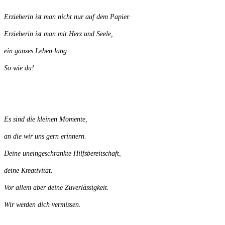
Erzieherin ist man nicht nur auf dem Papier.
Erzieherin ist man mit Herz und Seele,
ein ganzes Leben lang.
So wie du!
Es sind die kleinen Momente,
an die wir uns gern erinnern.
Deine uneingeschränkte Hilfsbereitschaft,
deine Kreativität.
Vor allem aber deine Zuverlässigkeit.
Wir werden dich vermissen.