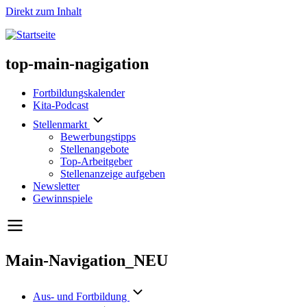
Direkt zum Inhalt
top-main-nagigation
Fortbildungskalender
Kita-Podcast
Stellenmarkt
Bewerbungstipps
Stellenangebote
Top-Arbeitgeber
Stellenanzeige aufgeben
Newsletter
Gewinnspiele
Main-Navigation_NEU
Aus- und Fortbildung