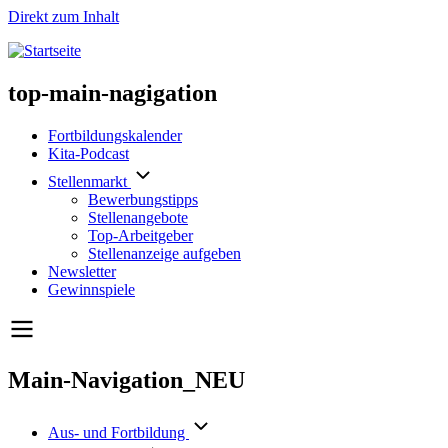
Direkt zum Inhalt
top-main-nagigation
Fortbildungskalender
Kita-Podcast
Stellenmarkt
Bewerbungstipps
Stellenangebote
Top-Arbeitgeber
Stellenanzeige aufgeben
Newsletter
Gewinnspiele
Main-Navigation_NEU
Aus- und Fortbildung