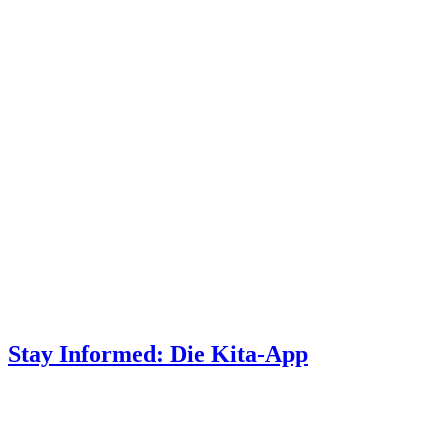
Stay Informed: Die Kita-App