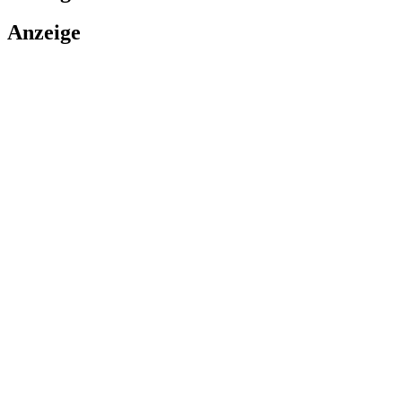
Anzeige