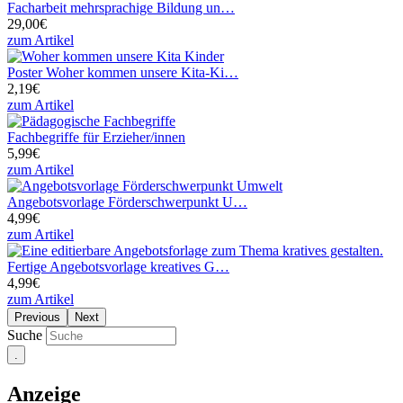
Facharbeit mehrsprachige Bildung un…
29,00€
zum Artikel
Poster Woher kommen unsere Kita-Ki…
2,19€
zum Artikel
Fachbegriffe für Erzieher/innen
5,99€
zum Artikel
Angebotsvorlage Förderschwerpunkt U…
4,99€
zum Artikel
Fertige Angebotsvorlage kreatives G…
4,99€
zum Artikel
Previous
Next
Suche
Anzeige