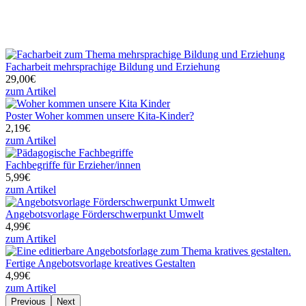
Facharbeit mehrsprachige Bildung und Erziehung
29,00€
zum Artikel
Poster Woher kommen unsere Kita-Kinder?
2,19€
zum Artikel
Fachbegriffe für Erzieher/innen
5,99€
zum Artikel
Angebotsvorlage Förderschwerpunkt Umwelt
4,99€
zum Artikel
Fertige Angebotsvorlage kreatives Gestalten
4,99€
zum Artikel
Previous
Next