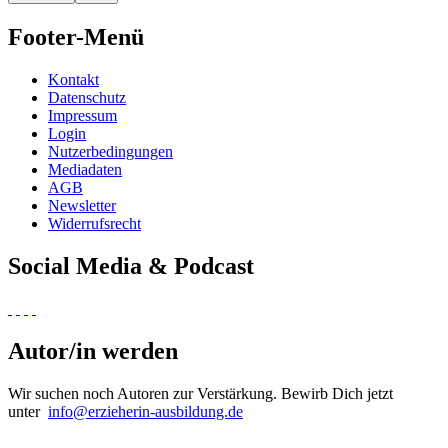
Footer-Menü
Kontakt
Datenschutz
Impressum
Login
Nutzerbedingungen
Mediadaten
AGB
Newsletter
Widerrufsrecht
Social Media & Podcast
Autor/in werden
Wir suchen noch Autoren zur Verstärkung. Bewirb Dich jetzt
unter
info@erzieherin-ausbildung.de