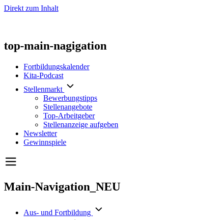
Direkt zum Inhalt
top-main-nagigation
Fortbildungskalender
Kita-Podcast
Stellenmarkt
Bewerbungstipps
Stellenangebote
Top-Arbeitgeber
Stellenanzeige aufgeben
Newsletter
Gewinnspiele
Main-Navigation_NEU
Aus- und Fortbildung