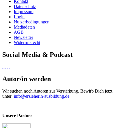
Kontakt
Datenschutz
Impressum
Login
Nutzerbedingungen
Mediadaten
AGB
Newsletter
Widerrufsrecht
Social Media & Podcast
Autor/in werden
Wir suchen noch Autoren zur Verstärkung. Bewirb Dich jetzt
unter
info@erzieherin-ausbildung.de
Unsere Partner