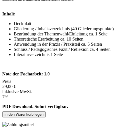
Inhalt:
Deckblatt
Gliederung / Inhaltsverzeichnis (40 Gliederungspunkte)
Begründung der Themenwahl/Einleitung ca. 1 Seite
Theoretische Erarbeitung ca. 10 Seiten
Anwendung in der Praxis / Praxisteil ca. 5 Seiten
Schluss / Pädagogisches Fazit / Reflexion ca. 4 Seiten
Literaturverzeichnis 1 Seite
Note der Facharbeit: 1,0
Preis
29,00 €
inklusive MwSt.
7%
PDF Download. Sofort verfügbar.