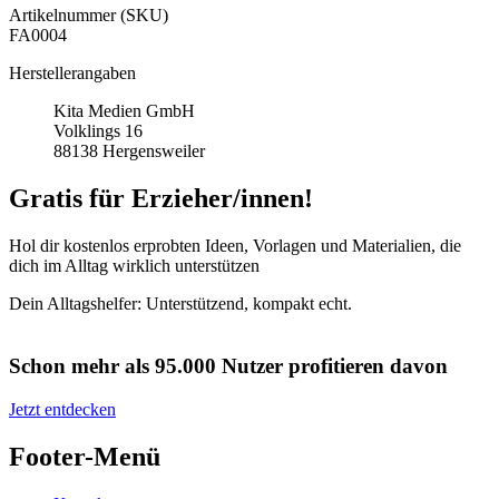
Artikelnummer (SKU)
FA0004
Herstellerangaben
Kita Medien GmbH
Volklings 16
88138 Hergensweiler
Gratis für Erzieher/innen!
Hol dir kostenlos erprobten Ideen, Vorlagen und Materialien, die
dich im Alltag wirklich unterstützen
Dein Alltagshelfer: Unterstützend, kompakt echt.
Schon mehr als 95.000 Nutzer profitieren davon
Jetzt entdecken
Footer-Menü