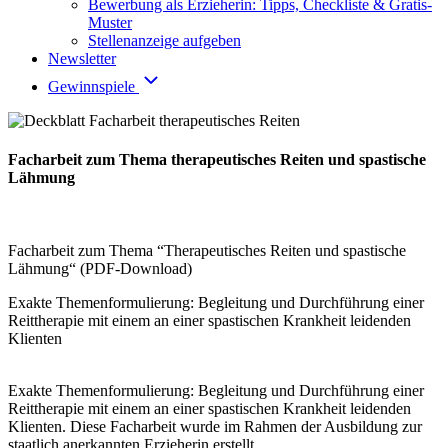
Bewerbung als Erzieherin: Tipps, Checkliste & Gratis-
Muster
Stellenanzeige aufgeben
Newsletter
Gewinnspiele
Facharbeit zum Thema therapeutisches Reiten und spastische
Lähmung
Facharbeit zum Thema “Therapeutisches Reiten und spastische
Lähmung“ (PDF-Download)
Exakte Themenformulierung: Begleitung und Durchführung einer
Reittherapie mit einem an einer spastischen Krankheit leidenden
Klienten
Exakte Themenformulierung: Begleitung und Durchführung einer
Reittherapie mit einem an einer spastischen Krankheit leidenden
Klienten. Diese Facharbeit wurde im Rahmen der Ausbildung zur
staatlich anerkannten Erzieherin erstellt.