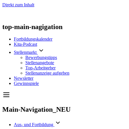
Direkt zum Inhalt
top-main-nagigation
Fortbildungskalender
Kita-Podcast
Stellenmarkt
Bewerbungstipps
Stellenangebote
Top-Arbeitgeber
Stellenanzeige aufgeben
Newsletter
Gewinnspiele
Main-Navigation_NEU
Aus- und Fortbildung