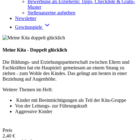
Bewerbung als Erzieherin: Tipps, Checkliste & Gratis-
Muster
Stellenanzeige aufgeben
Newsletter
Gewinnspiele
Meine Kita - Doppelt glücklich
Die Bildungs- und Erziehungspartnerschaft zwischen Eltern und
Fachkräften hat ein Hauptziel: gemeinsam an einem Strang zu
ziehen - zum Wohle des Kindes. Das gelingt am besten in einer
Beziehung auf Augenhöhe.
Weitere Themen im Heft:
Kinder mit Beeinträchtigungen als Teil der Kita-Gruppe
Von der Leitungs- zur Führungskraft
Aggressive Kinder
Preis
2,40 €