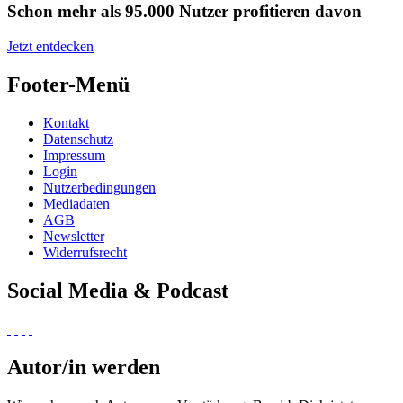
Schon mehr als 95.000 Nutzer profitieren davon
Jetzt entdecken
Footer-Menü
Kontakt
Datenschutz
Impressum
Login
Nutzerbedingungen
Mediadaten
AGB
Newsletter
Widerrufsrecht
Social Media & Podcast
Autor/in werden