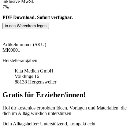
inklusive MwSt.
7%
PDF Download. Sofort verfügbar.
Artikelnummer (SKU)
MK0001
Herstellerangaben
Kita Medien GmbH
Volklings 16
88138 Hergensweiler
Gratis für Erzieher/innen!
Hol dir kostenlos erprobten Ideen, Vorlagen und Materialien, die
dich im Alltag wirklich unterstützen
Dein Alltagshelfer: Unterstützend, kompakt echt.