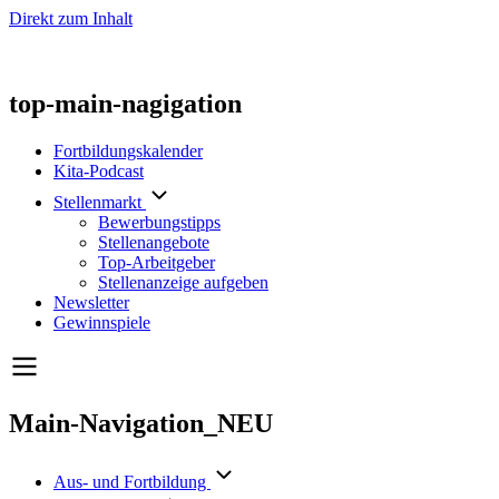
Direkt zum Inhalt
top-main-nagigation
Fortbildungskalender
Kita-Podcast
Stellenmarkt
Bewerbungstipps
Stellenangebote
Top-Arbeitgeber
Stellenanzeige aufgeben
Newsletter
Gewinnspiele
Main-Navigation_NEU
Aus- und Fortbildung