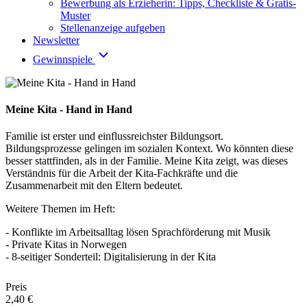
Bewerbung als Erzieherin: Tipps, Checkliste & Gratis-
Muster
Stellenanzeige aufgeben
Newsletter
Gewinnspiele
Meine Kita - Hand in Hand
Familie ist erster und einflussreichster Bildungsort.
Bildungsprozesse gelingen im sozialen Kontext. Wo könnten diese
besser stattfinden, als in der Familie. Meine Kita zeigt, was dieses
Verständnis für die Arbeit der Kita-Fachkräfte und die
Zusammenarbeit mit den Eltern bedeutet.
Weitere Themen im Heft:
- Konflikte im Arbeitsalltag lösen Sprachförderung mit Musik
- Private Kitas in Norwegen
- 8-seitiger Sonderteil: Digitalisierung in der Kita
Preis
2,40 €