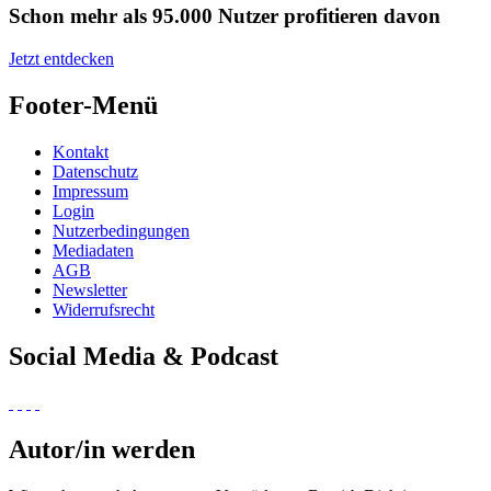
Schon mehr als 95.000 Nutzer profitieren davon
Jetzt entdecken
Footer-Menü
Kontakt
Datenschutz
Impressum
Login
Nutzerbedingungen
Mediadaten
AGB
Newsletter
Widerrufsrecht
Social Media & Podcast
Autor/in werden