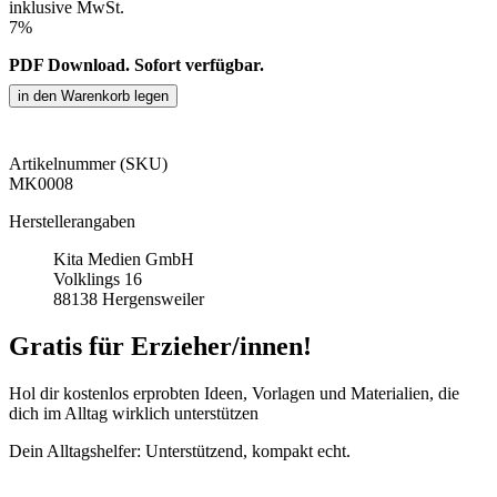
inklusive MwSt.
7%
PDF Download. Sofort verfügbar.
Artikelnummer (SKU)
MK0008
Herstellerangaben
Kita Medien GmbH
Volklings 16
88138 Hergensweiler
Gratis für Erzieher/innen!
Hol dir kostenlos erprobten Ideen, Vorlagen und Materialien, die
dich im Alltag wirklich unterstützen
Dein Alltagshelfer: Unterstützend, kompakt echt.