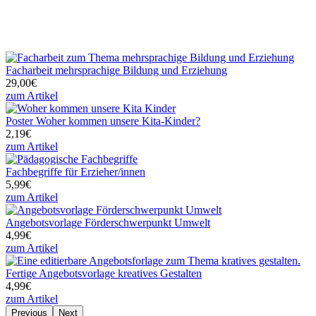
Facharbeit mehrsprachige Bildung und Erziehung
29,00€
zum Artikel
Poster Woher kommen unsere Kita-Kinder?
2,19€
zum Artikel
Fachbegriffe für Erzieher/innen
5,99€
zum Artikel
Angebotsvorlage Förderschwerpunkt Umwelt
4,99€
zum Artikel
Fertige Angebotsvorlage kreatives Gestalten
4,99€
zum Artikel
Previous
Next