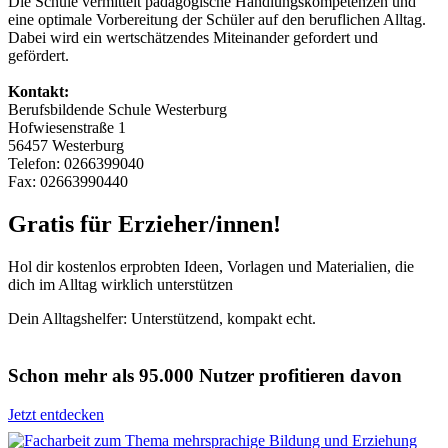
Die Schule vermittelt pädagogische Handlungskompetenzen und
eine optimale Vorbereitung der Schüler auf den beruflichen Alltag.
Dabei wird ein wertschätzendes Miteinander gefordert und
gefördert.
Kontakt:
Berufsbildende Schule Westerburg
Hofwiesenstraße 1
56457 Westerburg
Telefon: 0266399040
Fax: 02663990440
Gratis für Erzieher/innen!
Hol dir kostenlos erprobten Ideen, Vorlagen und Materialien, die
dich im Alltag wirklich unterstützen
Dein Alltagshelfer: Unterstützend, kompakt echt.
Schon mehr als 95.000 Nutzer profitieren davon
Jetzt entdecken