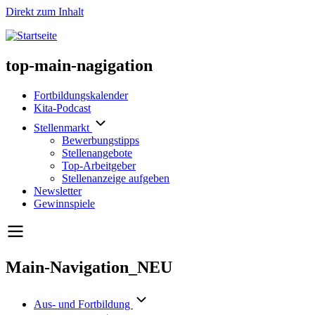
Direkt zum Inhalt
top-main-nagigation
Fortbildungskalender
Kita-Podcast
Stellenmarkt
Bewerbungstipps
Stellenangebote
Top-Arbeitgeber
Stellenanzeige aufgeben
Newsletter
Gewinnspiele
Main-Navigation_NEU
Aus- und Fortbildung