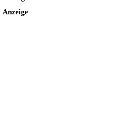
Anzeige