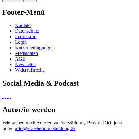
Footer-Menü
Kontakt
Datenschutz
Impressum
Login
Nutzerbedingungen
Mediadaten
AGB
Newsletter
Widerrufsrecht
Social Media & Podcast
Autor/in werden
Wir suchen noch Autoren zur Verstärkung. Bewirb Dich jetzt
unter
info@erzieherin-ausbildung.de