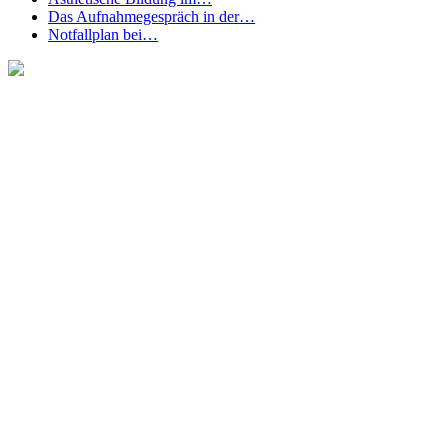
Das Aufnahmegespräch in der…
Notfallplan bei…