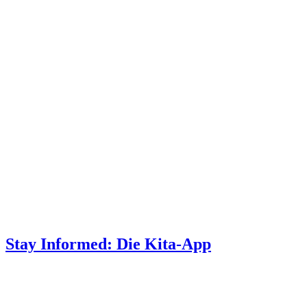
Stay Informed: Die Kita-App