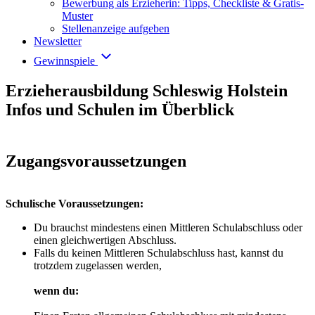
Bewerbung als Erzieherin: Tipps, Checkliste & Gratis-
Muster
Stellenanzeige aufgeben
Newsletter
Gewinnspiele
Erzieherausbildung Schleswig Holstein
Infos und Schulen im Überblick
Zugangsvoraussetzungen
Schulische Voraussetzungen:
Du brauchst mindestens einen Mittleren Schulabschluss oder
einen gleichwertigen Abschluss.
Falls du keinen Mittleren Schulabschluss hast, kannst du
trotzdem zugelassen werden,
wenn du: