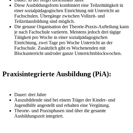
Diese Ausbildungsform kombiniert eine Teilzeittätigkeit in
einer sozialpädagogischen Einrichtung mit Unterricht an
Fachschulen. Übergänge zwischen Vollzeit- und
Teilzeitausbildung sind möglich.
Die genaue Organisation der Theorie-Praxis-Aufteilung kann
je nach Fachschule variieren. Meistens jedoch drei tägige
Tätigkeit pro Woche in einer sozialpädagogischen
Einrichtung, zwei Tage pro Woche Unterricht an der
Fachschule. Zusätzlich gibt es Wochenenden mit
Blockunterricht und/oder ganze Unterrichtsblockwochen.
Praxisintegrierte Ausbildung (PiA):
Dauer: drei Jahre
Auszubildende sind bei einem Träger der Kinder- und
Jugendhilfe angestellt und erhalten eine Vergütung.
Theorie- und Praxisphasen sind über die gesamte
Ausbildungszeit integriert.