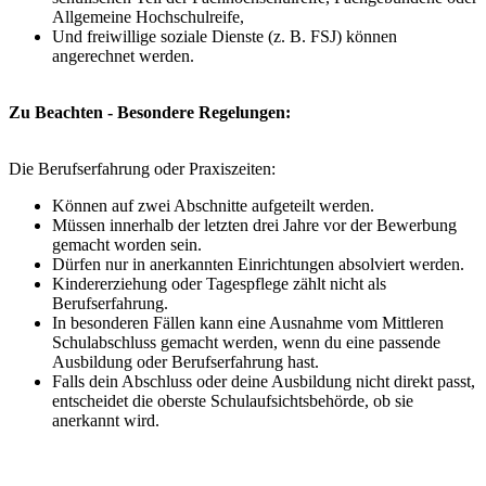
Allgemeine Hochschulreife,
Und freiwillige soziale Dienste (z. B. FSJ) können
angerechnet werden.
Zu Beachten - Besondere Regelungen:
Die Berufserfahrung oder Praxiszeiten:
Können auf zwei Abschnitte aufgeteilt werden.
Müssen innerhalb der letzten drei Jahre vor der Bewerbung
gemacht worden sein.
Dürfen nur in anerkannten Einrichtungen absolviert werden.
Kindererziehung oder Tagespflege zählt nicht als
Berufserfahrung.
In besonderen Fällen kann eine Ausnahme vom Mittleren
Schulabschluss gemacht werden, wenn du eine passende
Ausbildung oder Berufserfahrung hast.
Falls dein Abschluss oder deine Ausbildung nicht direkt passt,
entscheidet die oberste Schulaufsichtsbehörde, ob sie
anerkannt wird.