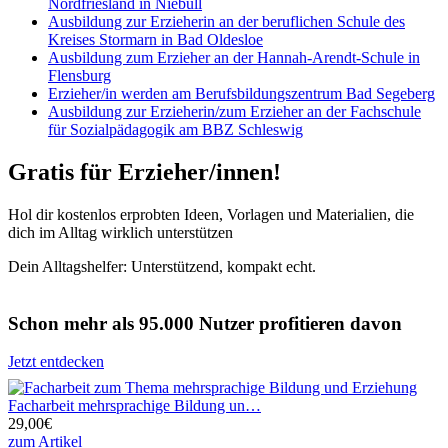
Nordfriesland in Niebüll
Ausbildung zur Erzieherin an der beruflichen Schule des
Kreises Stormarn in Bad Oldesloe
Ausbildung zum Erzieher an der Hannah-Arendt-Schule in
Flensburg
Erzieher/in werden am Berufsbildungszentrum Bad Segeberg
Ausbildung zur Erzieherin/zum Erzieher an der Fachschule
für Sozialpädagogik am BBZ Schleswig
Gratis für Erzieher/innen!
Hol dir kostenlos erprobten Ideen, Vorlagen und Materialien, die
dich im Alltag wirklich unterstützen
Dein Alltagshelfer: Unterstützend, kompakt echt.
Schon mehr als 95.000 Nutzer profitieren davon
Jetzt entdecken
Facharbeit mehrsprachige Bildung un…
29,00€
zum Artikel