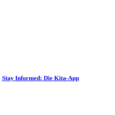
Stay Informed: Die Kita-App