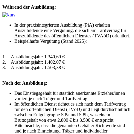
Während der Ausbildung:
In der praxisintegrierten Ausbildung (PiA) erhalten
Auszubildende eine Vergütung, die sich am Tarifvertrag für
Auszubildende des öffentlichen Dienstes (TVAöD) orientiert.
Beispielhafte Vergütung (Stand 2025):
1. Ausbildungsjahr: 1.340,69 €
2. Ausbildungsjahr: 1.402,07 €
3. Ausbildungsjahr: 1.503,38 €
Nach der Ausbildung:
Das Einstiegsgehalt für staatlich anerkannte Erzieher/innen
variiert je nach Träger und Tarifvertrag.
Im öffentlichen Dienst richtet es sich nach dem Tarifvertrag
für den öffentlichen Dienst (TVöD) und liegt durchschnittlich
zwischen Entgeltgruppe S 8a und S 8b, was einem
Bruttogehalt von etwa 2.800 € bis 3.500 € entspricht.
Bitte beachte, dass die genannten Gehälter Richtwerte sind
und je nach Einrichtung, Träger und individueller