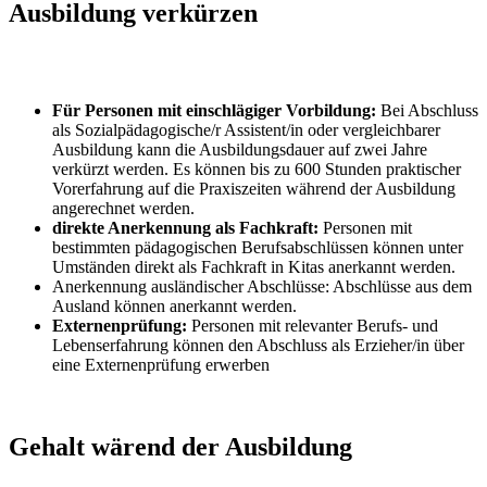
Ausbildung verkürzen
Für Personen mit einschlägiger Vorbildung:
Bei Abschluss
als Sozialpädagogische/r Assistent/in oder vergleichbarer
Ausbildung kann die Ausbildungsdauer auf zwei Jahre
verkürzt werden. Es können bis zu 600 Stunden praktischer
Vorerfahrung auf die Praxiszeiten während der Ausbildung
angerechnet werden.
direkte Anerkennung als Fachkraft:
Personen mit
bestimmten pädagogischen Berufsabschlüssen können unter
Umständen direkt als Fachkraft in Kitas anerkannt werden.
Anerkennung ausländischer Abschlüsse: Abschlüsse aus dem
Ausland können anerkannt werden.
Externenprüfung:
Personen mit relevanter Berufs- und
Lebenserfahrung können den Abschluss als Erzieher/in über
eine Externenprüfung erwerben
Gehalt wärend der Ausbildung