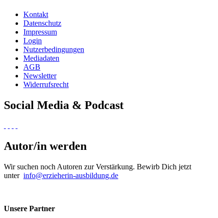
Kontakt
Datenschutz
Impressum
Login
Nutzerbedingungen
Mediadaten
AGB
Newsletter
Widerrufsrecht
Social Media & Podcast
Autor/in werden
Wir suchen noch Autoren zur Verstärkung. Bewirb Dich jetzt
unter
info@erzieherin-ausbildung.de
Unsere Partner