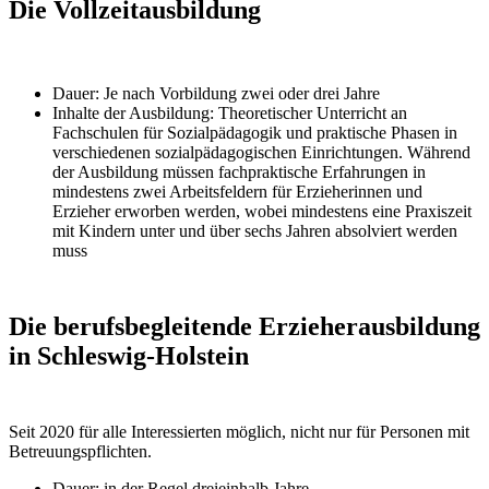
Die Vollzeitausbildung
Dauer: Je nach Vorbildung zwei oder drei Jahre
Inhalte der Ausbildung: Theoretischer Unterricht an
Fachschulen für Sozialpädagogik und praktische Phasen in
verschiedenen sozialpädagogischen Einrichtungen. Während
der Ausbildung müssen fachpraktische Erfahrungen in
mindestens zwei Arbeitsfeldern für Erzieherinnen und
Erzieher erworben werden, wobei mindestens eine Praxiszeit
mit Kindern unter und über sechs Jahren absolviert werden
muss
Die berufsbegleitende Erzieherausbildung
in Schleswig-Holstein
Seit 2020 für alle Interessierten möglich, nicht nur für Personen mit
Betreuungspflichten.
Dauer: in der Regel dreieinhalb Jahre