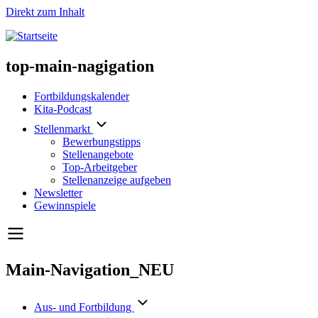
Direkt zum Inhalt
top-main-nagigation
Fortbildungskalender
Kita-Podcast
Stellenmarkt
Bewerbungstipps
Stellenangebote
Top-Arbeitgeber
Stellenanzeige aufgeben
Newsletter
Gewinnspiele
Main-Navigation_NEU
Aus- und Fortbildung