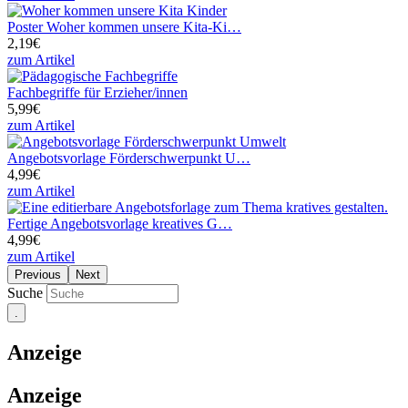
Poster Woher kommen unsere Kita-Ki…
2,19€
zum Artikel
Fachbegriffe für Erzieher/innen
5,99€
zum Artikel
Angebotsvorlage Förderschwerpunkt U…
4,99€
zum Artikel
Fertige Angebotsvorlage kreatives G…
4,99€
zum Artikel
Previous
Next
Suche
Anzeige
Anzeige