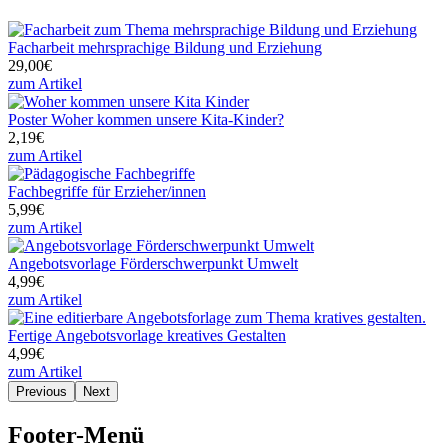
Facharbeit mehrsprachige Bildung und Erziehung
29,00€
zum Artikel
Poster Woher kommen unsere Kita-Kinder?
2,19€
zum Artikel
Fachbegriffe für Erzieher/innen
5,99€
zum Artikel
Angebotsvorlage Förderschwerpunkt Umwelt
4,99€
zum Artikel
Fertige Angebotsvorlage kreatives Gestalten
4,99€
zum Artikel
Previous
Next
Footer-Menü