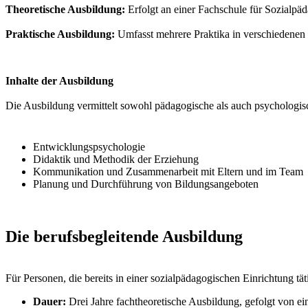
Theoretische Ausbildung:
Erfolgt an einer Fachschule für Sozialpäda
Praktische Ausbildung:
Umfasst mehrere Praktika in verschiedenen
Inhalte der Ausbildung
Die Ausbildung vermittelt sowohl pädagogische als auch psychologis
Entwicklungspsychologie
Didaktik und Methodik der Erziehung
Kommunikation und Zusammenarbeit mit Eltern und im Team
Planung und Durchführung von Bildungsangeboten
Die berufsbegleitende Ausbildung
Für Personen, die bereits in einer sozialpädagogischen Einrichtung täti
Dauer:
Drei Jahre fachtheoretische Ausbildung, gefolgt von e