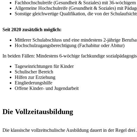
Fachhochschulreife (Gesundheit & Soziales) mit 36-wöchigem
Allgemeine Hochschulreife (Gesundheit & Soziales) mit Päda
Sonstige gleichwertige Qualifikation, die von der Schulaufsicht
Seit 2020 zusätzlich möglich:
Mittlerer Schulabschluss und eine mindestens 2-jährige Beruf
Hochschulzugangsberechtigung (Fachabitur oder Abitur)
In beiden Fällen: Mindestens 6-wöchige fachkundige sozialpädagogisc
Tageseinrichtungen für Kinder
Schulischer Bereich
Hilfen zur Erziehung
Eingliederungshilfe
Offene Kinder- und Jugendarbeit
Die Vollzeitausbildung
Die klassische vollzeitschulische Ausbildung dauert in der Regel drei 