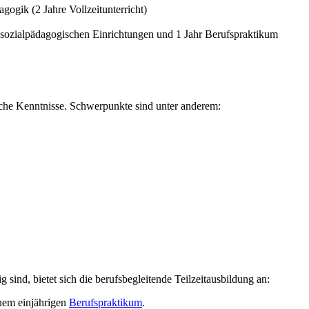
gogik (2 Jahre Vollzeitunterricht)
 sozialpädagogischen Einrichtungen und 1 Jahr Berufspraktikum
che Kenntnisse. Schwerpunkte sind unter anderem:
g sind, bietet sich die berufsbegleitende Teilzeitausbildung an:
inem einjährigen
Berufspraktikum
.