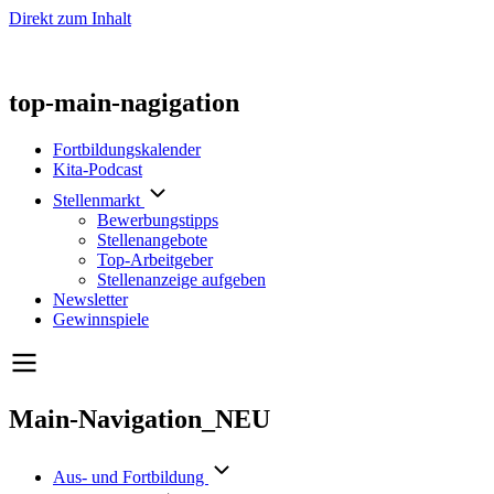
Direkt zum Inhalt
top-main-nagigation
Fortbildungskalender
Kita-Podcast
Stellenmarkt
Bewerbungstipps
Stellenangebote
Top-Arbeitgeber
Stellenanzeige aufgeben
Newsletter
Gewinnspiele
Main-Navigation_NEU
Aus- und Fortbildung