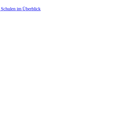
 Schulen im Überblick