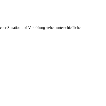
cher Situation und Vorbildung stehen unterschiedliche