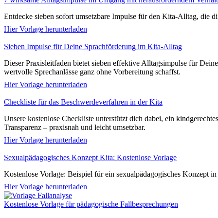
Entdecke sieben sofort umsetzbare Impulse für den Kita-Alltag, die 
Hier Vorlage herunterladen
Sieben Impulse für Deine Sprachförderung im Kita-Alltag
Dieser Praxisleitfaden bietet sieben effektive Alltagsimpulse für De
wertvolle Sprechanlässe ganz ohne Vorbereitung schaffst.
Hier Vorlage herunterladen
Checkliste für das Beschwerdeverfahren in der Kita
Unsere kostenlose Checkliste unterstützt dich dabei, ein kindgerecht
Transparenz – praxisnah und leicht umsetzbar.
Hier Vorlage herunterladen
Sexualpädagogisches Konzept Kita: Kostenlose Vorlage
Kostenlose Vorlage: Beispiel für ein sexualpädagogisches Konzept in d
Hier Vorlage herunterladen
Kostenlose Vorlage für pädagogische Fallbesprechungen