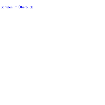
 Schulen im Überblick