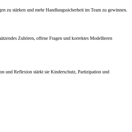
hungen zu stärken und mehr Handlungssicherheit im Team zu gewinnen.
schätzendes Zuhören, offene Fragen und korrektes Modellieren
n und Reflexion stärkt sie Kinderschutz, Partizipation und