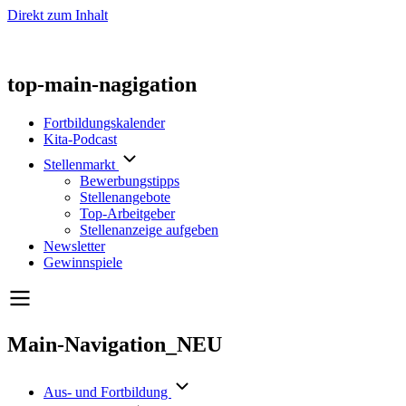
Direkt zum Inhalt
top-main-nagigation
Fortbildungskalender
Kita-Podcast
Stellenmarkt
Bewerbungstipps
Stellenangebote
Top-Arbeitgeber
Stellenanzeige aufgeben
Newsletter
Gewinnspiele
Main-Navigation_NEU
Aus- und Fortbildung