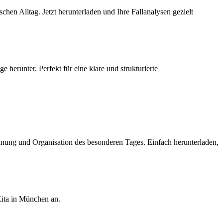
schen Alltag. Jetzt herunterladen und Ihre Fallanalysen gezielt
 herunter. Perfekt für eine klare und strukturierte
lanung und Organisation des besonderen Tages. Einfach herunterladen,
Kita in München an.